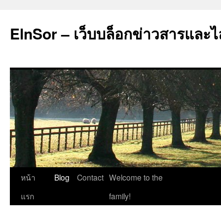
ElnSor – เว็บบล็อกข่าวสารและไ
ข้าม
หน้า
Blog
Contact
Welcome to the
ไป
แรก
family!
ยัง