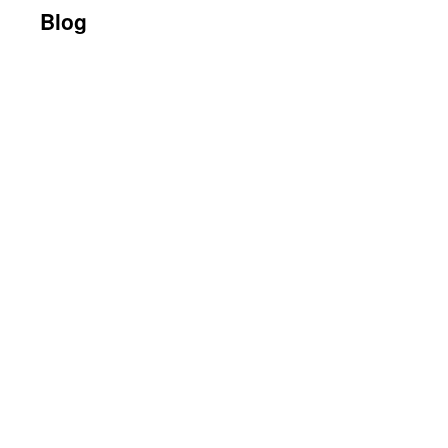
Blog
เนื้อหา