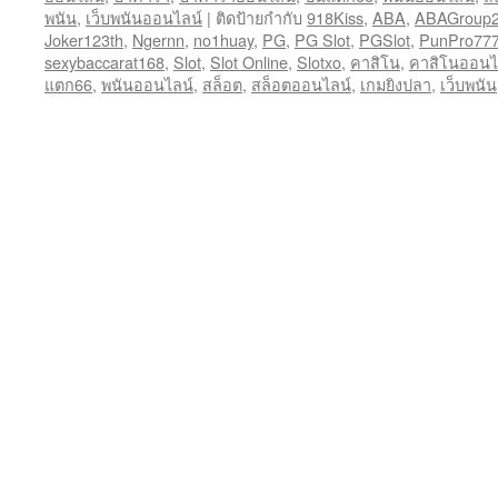
พนัน
,
เว็บพนันออนไลน์
|
ติดป้ายกำกับ
918Kiss
,
ABA
,
ABAGroup
Joker123th
,
Ngernn
,
no1huay
,
PG
,
PG Slot
,
PGSlot
,
PunPro77
sexybaccarat168
,
Slot
,
Slot Online
,
Slotxo
,
คาสิโน
,
คาสิโนออนไ
แตก66
,
พนันออนไลน์
,
สล็อต
,
สล็อตออนไลน์
,
เกมยิงปลา
,
เว็บพนัน