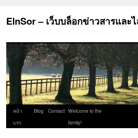
ElnSor – เว็บบล็อกข่าวสารและไ
ข้าม
หน้า
Blog
Contact
Welcome to the
ไป
แรก
family!
ยัง