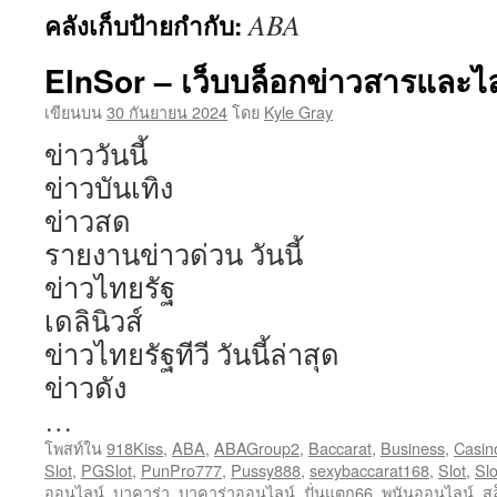
ABA
คลังเก็บป้ายกำกับ:
เนื้อหา
ElnSor – เว็บบล็อกข่าวสารและไล
เขียนบน
30 กันยายน 2024
โดย
Kyle Gray
ข่าววันนี้
ข่าวบันเทิง
ข่าวสด
รายงานข่าวด่วน วันนี้
ข่าวไทยรัฐ
เดลินิวส์
ข่าวไทยรัฐทีวี วันนี้ล่าสุด
ข่าวดัง
…
โพสท์ใน
918Kiss
,
ABA
,
ABAGroup2
,
Baccarat
,
Business
,
Casin
Slot
,
PGSlot
,
PunPro777
,
Pussy888
,
sexybaccarat168
,
Slot
,
Slo
ออนไลน์
,
บาคาร่า
,
บาคาร่าออนไลน์
,
ปั่นแตก66
,
พนันออนไลน์
,
ส