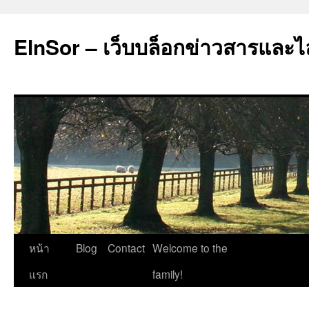
ElnSor – เว็บบล็อกข่าวสารและไ
ข้าม
หน้า
Blog
Contact
Welcome to the
ไป
แรก
family!
ยัง