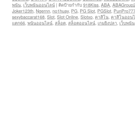
พนัน
,
เว็บพนันออนไลน์
|
ติดป้ายกำกับ
918Kiss
,
ABA
,
ABAGroup
Joker123th
,
Ngernn
,
no1huay
,
PG
,
PG Slot
,
PGSlot
,
PunPro77
sexybaccarat168
,
Slot
,
Slot Online
,
Slotxo
,
คาสิโน
,
คาสิโนออนไ
แตก66
,
พนันออนไลน์
,
สล็อต
,
สล็อตออนไลน์
,
เกมยิงปลา
,
เว็บพนัน