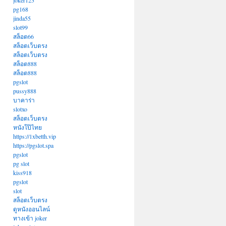
joker123
pg168
jinda55
slot99
สล็อต66
สล็อตเว็บตรง
สล็อตเว็บตรง
สล็อต888
สล็อต888
pgslot
pussy888
บาคาร่า
slotxo
สล็อตเว็บตรง
หนังโป๊ไทย
https://1xbetth.vip
https://pgslot.spa
pgslot
pg slot
kiss918
pgslot
slot
สล็อตเว็บตรง
ดูหนังออนไลน์
ทางเข้า joker