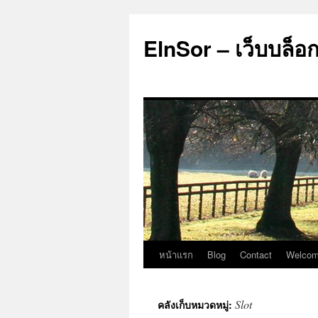
ElnSor – เว็บบล็อ
หน้าแรก
Blog
Contact
Welcome
ข้าม
ไป
Slot
คลังเก็บหมวดหมู่:
ยัง