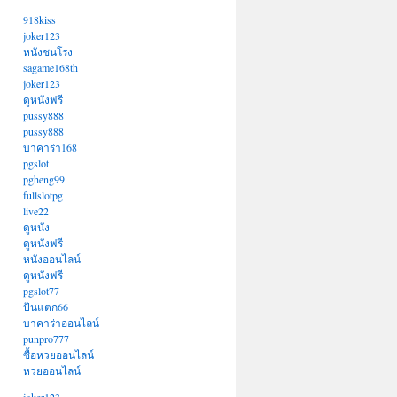
918kiss
joker123
หนังชนโรง
sagame168th
joker123
ดูหนังฟรี
pussy888
pussy888
บาคาร่า168
pgslot
pgheng99
fullslotpg
live22
ดูหนัง
ดูหนังฟรี
หนังออนไลน์
ดูหนังฟรี
pgslot77
ปั่นแตก66
บาคาร่าออนไลน์
punpro777
ซื้อหวยออนไลน์
หวยออนไลน์