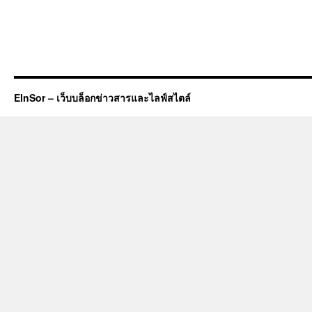
ElnSor – เว็บบล็อกข่าวสารและไลฟ์สไตล์