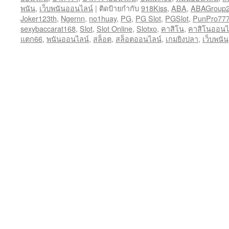
พนัน
,
เว็บพนันออนไลน์
|
ติดป้ายกำกับ
918Kiss
,
ABA
,
ABAGroup
Joker123th
,
Ngernn
,
no1huay
,
PG
,
PG Slot
,
PGSlot
,
PunPro77
sexybaccarat168
,
Slot
,
Slot Online
,
Slotxo
,
คาสิโน
,
คาสิโนออนไ
แตก66
,
พนันออนไลน์
,
สล็อต
,
สล็อตออนไลน์
,
เกมยิงปลา
,
เว็บพนัน