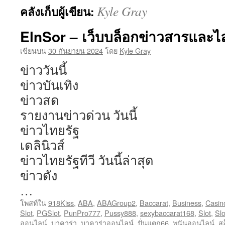
Kyle Gray
คลังเก็บผู้เขียน:
เนื้อหา
ElnSor – เว็บบล็อกข่าวสารและไล
เขียนบน
30 กันยายน 2024
โดย
Kyle Gray
ข่าววันนี้
ข่าวบันเทิง
ข่าวสด
รายงานข่าวด่วน วันนี้
ข่าวไทยรัฐ
เดลินิวส์
ข่าวไทยรัฐทีวี วันนี้ล่าสุด
ข่าวดัง
…
โพสท์ใน
918Kiss
,
ABA
,
ABAGroup2
,
Baccarat
,
Business
,
Casin
Slot
,
PGSlot
,
PunPro777
,
Pussy888
,
sexybaccarat168
,
Slot
,
Slo
ออนไลน์
,
บาคาร่า
,
บาคาร่าออนไลน์
,
ปั่นแตก66
,
พนันออนไลน์
,
ส