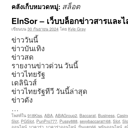
สล็อต
คลังเก็บหมวดหมู่:
เนื้อหา
ElnSor – เว็บบล็อกข่าวสารและไล
เขียนบน
30 กันยายน 2024
โดย
Kyle Gray
ข่าววันนี้
ข่าวบันเทิง
ข่าวสด
รายงานข่าวด่วน วันนี้
ข่าวไทยรัฐ
เดลินิวส์
ข่าวไทยรัฐทีวี วันนี้ล่าสุด
ข่าวดัง
…
โพสท์ใน
918Kiss
,
ABA
,
ABAGroup2
,
Baccarat
,
Business
,
Casin
Slot
,
PGSlot
,
PunPro777
,
Pussy888
,
sexybaccarat168
,
Slot
,
Slo
ออนไลน์
,
บาคาร่า
,
บาคาร่าออนไลน์
,
ปั่นแตก66
,
พนันออนไลน์
,
ส