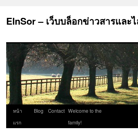
ElnSor – เว็บบล็อกข่าวสารและไ
ข้าม
หน้า
Blog
Contact
Welcome to the
ไป
แรก
family!
ยัง